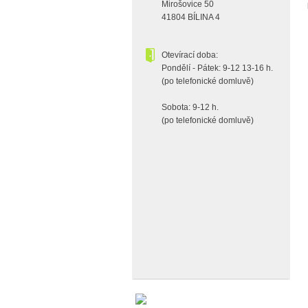
Mirošovice 50
41804 BÍLINA 4
Otevírací doba:
Pondělí - Pátek: 9-12 13-16 h.
(po telefonické domluvě)
Sobota: 9-12 h.
(po telefonické domluvě)