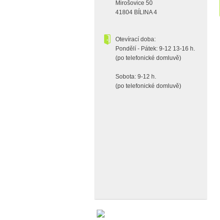
Mirošovice 50
41804 BÍLINA 4
Otevírací doba:
Pondělí - Pátek: 9-12 13-16 h.
(po telefonické domluvě)
Sobota: 9-12 h.
(po telefonické domluvě)