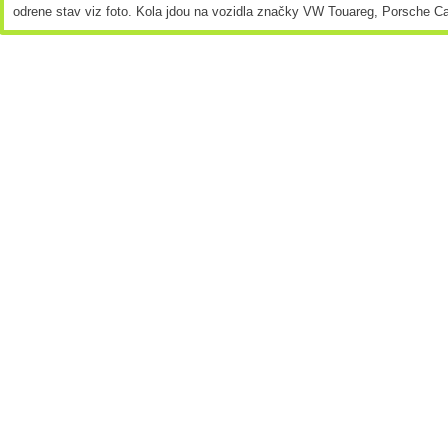
odrene stav viz foto. Kola jdou na vozidla značky VW Touareg, Porsche C