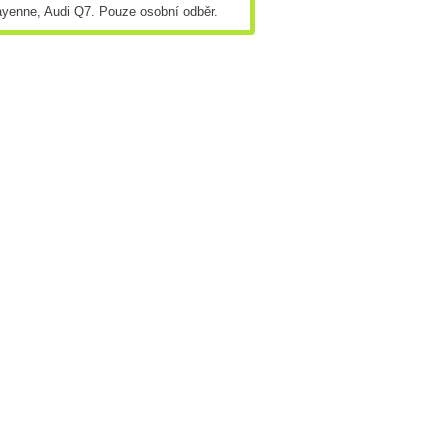
ayenne, Audi Q7. Pouze osobní odběr.