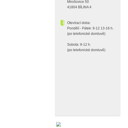
Mirošovice 50
41804 BÍLINA 4
Otevírací doba:
Pondělí - Pátek: 9-12 13-16 h.
(po telefonické domluvě)
Sobota: 9-12 h.
(po telefonické domluvě)