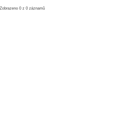
Zobrazeno 0 z 0 záznamů