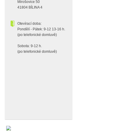
Mirošovice 50
41804 BÍLINA 4
Otevírací doba:
Pondělí - Pátek: 9-12 13-16 h.
(po telefonické domluvě)
Sobota: 9-12 h.
(po telefonické domluvě)