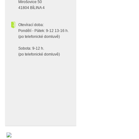
Mirošovice 50
41804 BÍLINA 4
Otevírací doba:
Pondělí - Pátek: 9-12 13-16 h.
(po telefonické domluvě)
Sobota: 9-12 h.
(po telefonické domluvě)