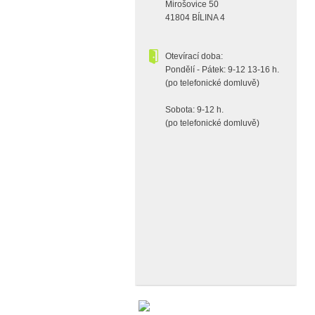
Mirošovice 50
41804 BÍLINA 4
Otevírací doba:
Pondělí - Pátek: 9-12 13-16 h.
(po telefonické domluvě)
Sobota: 9-12 h.
(po telefonické domluvě)