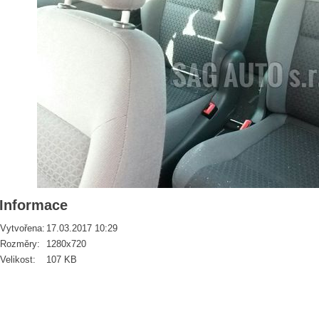
Informace
Vytvořena:
17.03.2017 10:29
Rozměry:
1280x720
Velikost:
107 KB