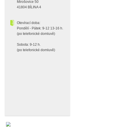
Mirošovice 50
41804 BÍLINA 4
Otevírací doba:
Pondělí - Pátek: 9-12 13-16 h.
(po telefonické domluvě)
Sobota: 9-12 h.
(po telefonické domluvě)