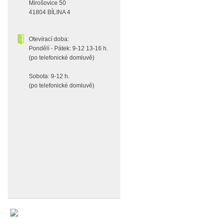
Mirošovice 50
41804 BÍLINA 4
Otevírací doba:
Pondělí - Pátek: 9-12 13-16 h.
(po telefonické domluvě)
Sobota: 9-12 h.
(po telefonické domluvě)