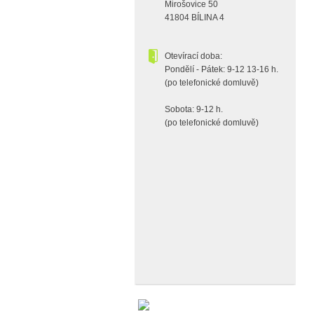
Mirošovice 50
41804 BÍLINA 4
Otevírací doba:
Pondělí - Pátek: 9-12 13-16 h.
(po telefonické domluvě)
Sobota: 9-12 h.
(po telefonické domluvě)