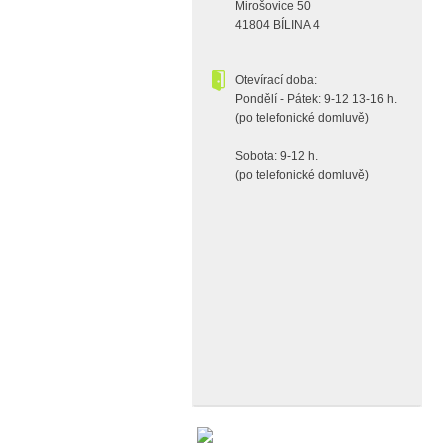
Mirošovice 50
41804 BÍLINA 4
Otevírací doba:
Pondělí - Pátek: 9-12 13-16 h.
(po telefonické domluvě)
Sobota: 9-12 h.
(po telefonické domluvě)