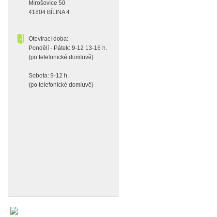
Mirošovice 50
41804 BÍLINA 4
Otevírací doba:
Pondělí - Pátek: 9-12 13-16 h.
(po telefonické domluvě)
Sobota: 9-12 h.
(po telefonické domluvě)