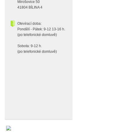
Mirošovice 50
41804 BÍLINA 4
Otevírací doba:
Pondělí - Pátek: 9-12 13-16 h.
(po telefonické domluvě)
Sobota: 9-12 h.
(po telefonické domluvě)