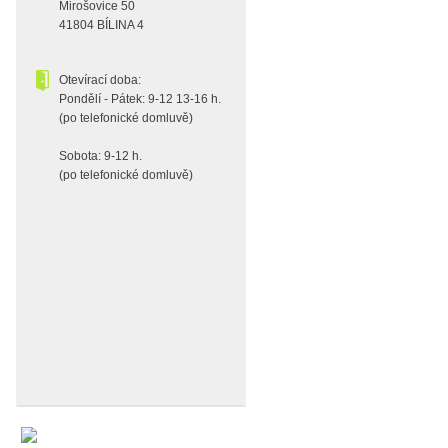
Mirošovice 50
41804 BÍLINA 4
Otevírací doba:
Pondělí - Pátek: 9-12 13-16 h.
(po telefonické domluvě)
Sobota: 9-12 h.
(po telefonické domluvě)