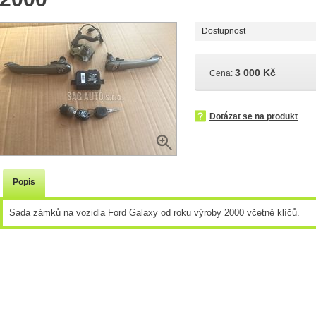
Dostupnost
3 000 Kč
Cena:
Dotázat se na produkt
Popis
Sada zámků na vozidla Ford Galaxy od roku výroby 2000 včetně klíčů.