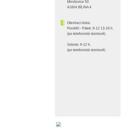
Mirošovice 50
41804 BÍLINA 4
Otevírací doba:
Pondělí - Pátek: 9-12 13-16 h.
(po telefonické domluvě)
Sobota: 9-12 h.
(po telefonické domluvě)