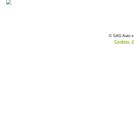
© SAG Auto s.
Cookies
,
Z