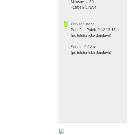
Mirošovice 50
41804 BÍLINA 4
Otevírací doba:
Pondělí - Pátek: 9-12 13-16 h.
(po telefonické domluvě)
Sobota: 9-12 h.
(po telefonické domluvě)