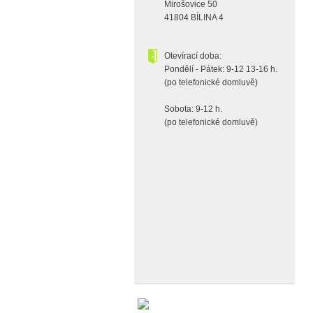
Mirošovice 50
41804 BÍLINA 4
Otevírací doba:
Pondělí - Pátek: 9-12 13-16 h.
(po telefonické domluvě)
Sobota: 9-12 h.
(po telefonické domluvě)