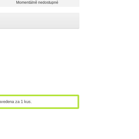
Momentálně nedostupné
 uvedena za 1 kus.