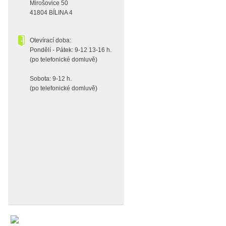
Mirošovice 50
41804 BÍLINA 4
Otevírací doba:
Pondělí - Pátek: 9-12 13-16 h.
(po telefonické domluvě)
Sobota: 9-12 h.
(po telefonické domluvě)