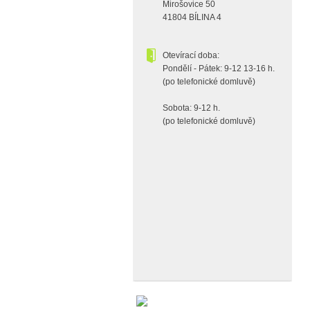
Mirošovice 50
41804 BÍLINA 4
Otevírací doba:
Pondělí - Pátek: 9-12 13-16 h.
(po telefonické domluvě)
Sobota: 9-12 h.
(po telefonické domluvě)