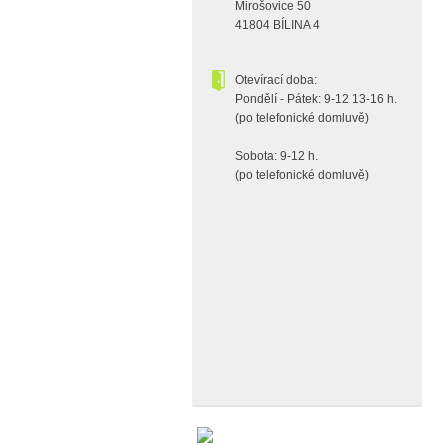
Mirošovice 50
41804 BÍLINA 4
Otevírací doba:
Pondělí - Pátek: 9-12 13-16 h.
(po telefonické domluvě)
Sobota: 9-12 h.
(po telefonické domluvě)