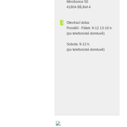
Mirošovice 50
41804 BÍLINA 4
Otevírací doba:
Pondělí - Pátek: 9-12 13-16 h.
(po telefonické domluvě)
Sobota: 9-12 h.
(po telefonické domluvě)